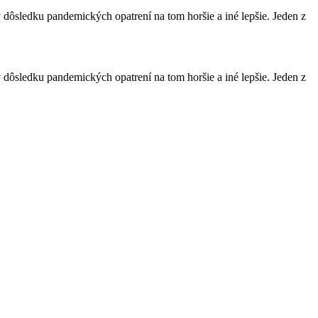
 dôsledku pandemických opatrení na tom horšie a iné lepšie. Jeden z
 dôsledku pandemických opatrení na tom horšie a iné lepšie. Jeden z