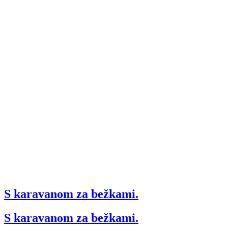
S karavanom za bežkami.
S karavanom za bežkami.